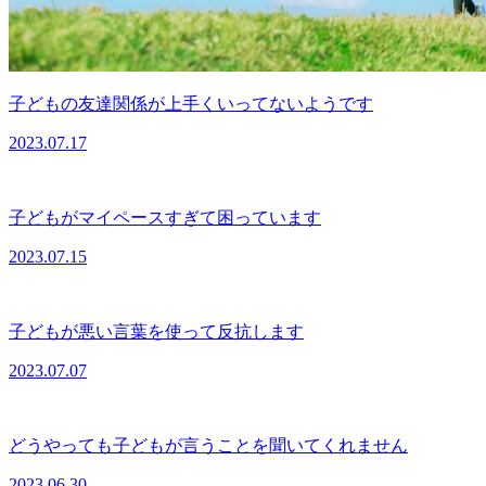
子どもの友達関係が上手くいってないようです
2023.07.17
子どもがマイペースすぎて困っています
2023.07.15
子どもが悪い言葉を使って反抗します
2023.07.07
どうやっても子どもが言うことを聞いてくれません
2023.06.30