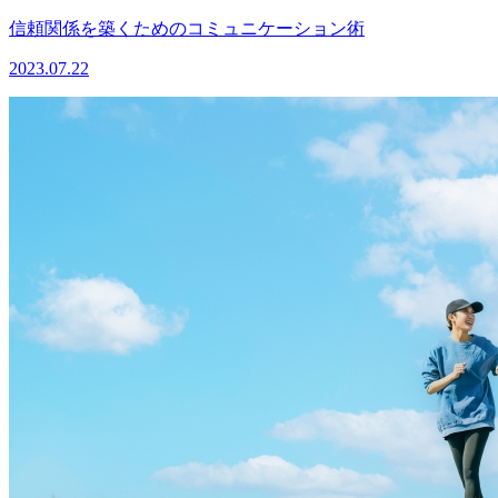
信頼関係を築くためのコミュニケーション術
2023.07.22